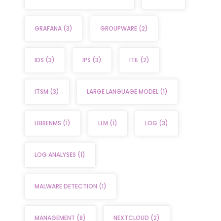
GRAFANA
(3)
GROUPWARE
(2)
IDS
(3)
IPS
(3)
ITIL
(2)
ITSM
(3)
LARGE LANGUAGE MODEL
(1)
LIBRENMS
(1)
LLM
(1)
LOG
(3)
LOG ANALYSES
(1)
MALWARE DETECTION
(1)
MANAGEMENT
(8)
NEXTCLOUD
(2)