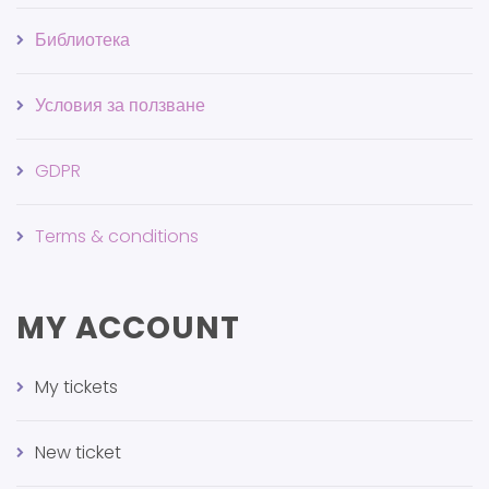
Библиотека
Условия за ползване
GDPR
Terms & conditions
MY ACCOUNT
My tickets
New ticket