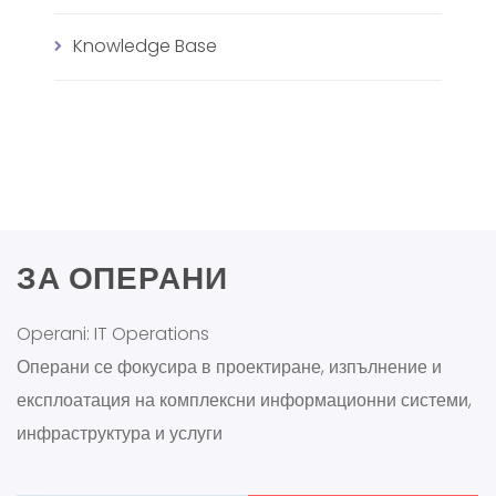
Knowledge Base
ЗА ОПЕРАНИ
Operani: IT Operations
Операни се фокусира в проектиране, изпълнение и
експлоатация на комплексни информационни системи,
инфраструктура и услуги