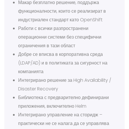
Макар безплатно решение, поддържа
функционалности, които се реализират в
индустриален стандарт като OpenShift
Работи с всички разпространени
операционни системи без специфични
ограничения в тази област
Добре се вписва в корпоративна среда
(LDAP/AD) и в политиката за сигурност на
компанията
Интегрирано решение за High Availability /
Disaster Recovery
Библиотека с предварително дефинирани
приложения, включително Helm
Интегрирано управление на сторидж –
практически не се налага да се управлява