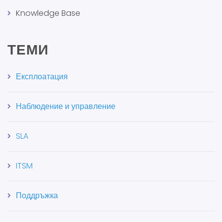
Knowledge Base
ТЕМИ
Експлоатация
Наблюдение и управление
SLA
ITSM
Поддръжка