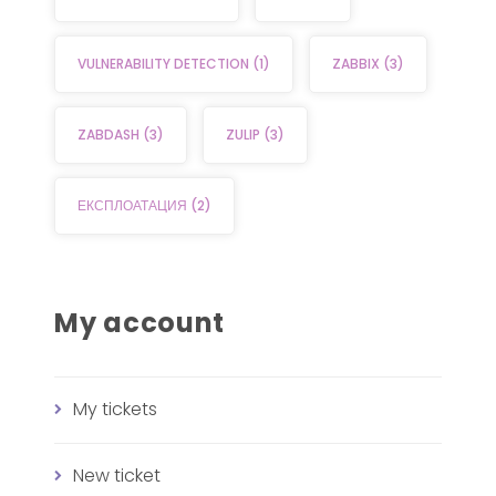
VULNERABILITY DETECTION
(1)
ZABBIX
(3)
ZABDASH
(3)
ZULIP
(3)
ЕКСПЛОАТАЦИЯ
(2)
My account
My tickets
New ticket