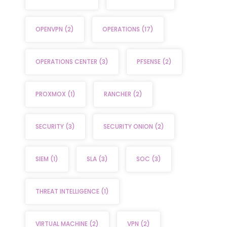
OPENVPN
(2)
OPERATIONS
(17)
OPERATIONS CENTER
(3)
PFSENSE
(2)
PROXMOX
(1)
RANCHER
(2)
SECURITY
(3)
SECURITY ONION
(2)
SIEM
(1)
SLA
(3)
SOC
(3)
THREAT INTELLIGENCE
(1)
VIRTUAL MACHINE
(2)
VPN
(2)