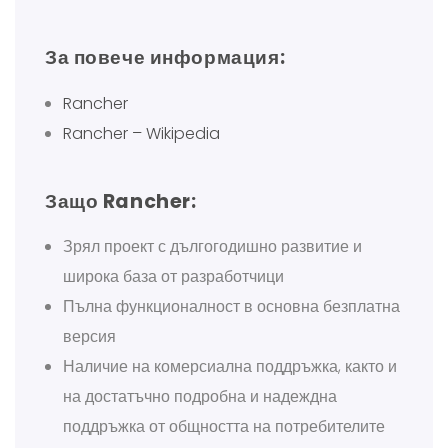
За повече информация:
Rancher
Rancher – Wikipedia
Защо Rancher:
Зрял проект с дългогодишно развитие и
широка база от разработчици
Пълна функционалност в основна безплатна
версия
Наличие на комерсиална поддръжка, както и
на достатъчно подробна и надеждна
поддръжка от общността на потребителите