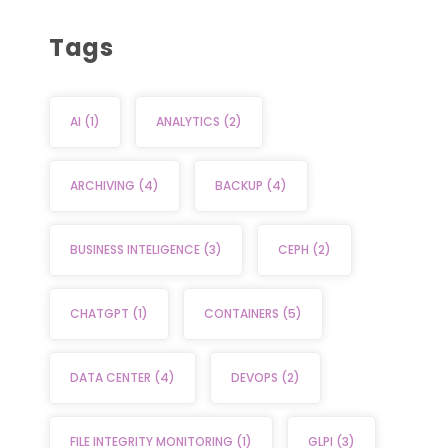
Tags
AI
(1)
ANALYTICS
(2)
ARCHIVING
(4)
BACKUP
(4)
BUSINESS INTELIGENCE
(3)
CEPH
(2)
CHATGPT
(1)
CONTAINERS
(5)
DATA CENTER
(4)
DEVOPS
(2)
FILE INTEGRITY MONITORING
(1)
GLPI
(3)