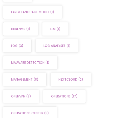
LARGE LANGUAGE MODEL
(1)
LIBRENMS
(1)
LLM
(1)
LOG
(3)
LOG ANALYSES
(1)
MALWARE DETECTION
(1)
MANAGEMENT
(8)
NEXTCLOUD
(2)
OPENVPN
(2)
OPERATIONS
(17)
OPERATIONS CENTER
(3)