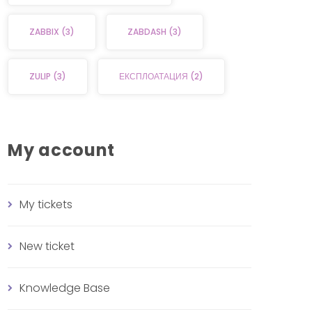
ZABBIX
(3)
ZABDASH
(3)
ZULIP
(3)
ЕКСПЛОАТАЦИЯ
(2)
My account
My tickets
New ticket
Knowledge Base