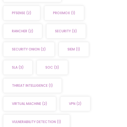
PFSENSE
(2)
PROXMOX
(1)
RANCHER
(2)
SECURITY
(3)
SECURITY ONION
(2)
SIEM
(1)
SLA
(3)
SOC
(3)
THREAT INTELLIGENCE
(1)
VIRTUAL MACHINE
(2)
VPN
(2)
VULNERABILITY DETECTION
(1)