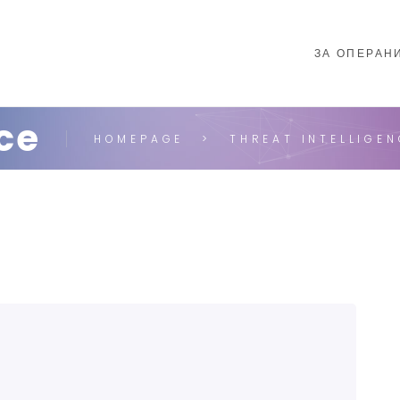
ЗА ОПЕРАН
nce
HOMEPAGE
THREAT INTELLIGEN