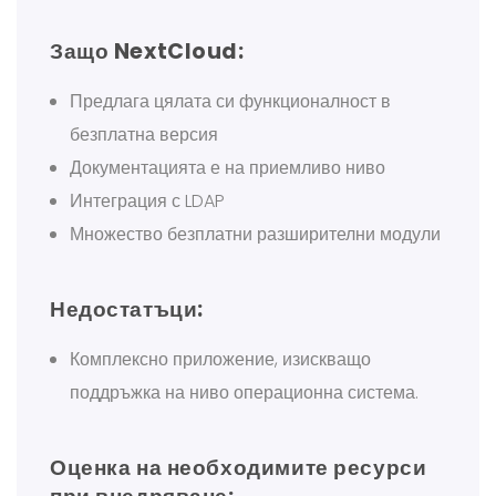
Защо NextCloud:
Предлага цялата си функционалност в
безплатна версия
Документацията е на приемливо ниво
Интеграция с LDAP
Множество безплатни разширителни модули
Недостатъци:
Комплексно приложение, изискващо
поддръжка на ниво операционна система.
Оценка на необходимите ресурси