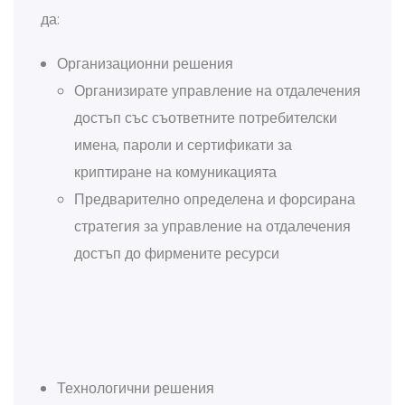
да:
Организационни решения
Организирате управление на отдалечения
достъп със съответните потребителски
имена, пароли и сертификати за
криптиране на комуникацията
Предварително определена и форсирана
стратегия за управление на отдалечения
достъп до фирмените ресурси
Технологични решения