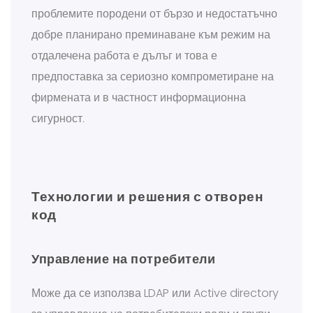
проблемите породени от бързо и недостатъчно
добре планирано преминаване към режим на
отдалечена работа е дълъг и това е
предпоставка за сериозно компрометиране на
фирмената и в частност информационна
сигурност.
Технологии и решения с отворен
код
Управление на потребители
Може да се използва LDAP или Active directory