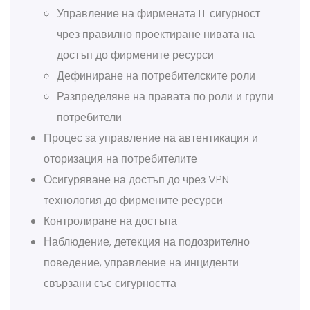
Управление на фирмената IT сигурност
чрез правилно проектиране нивата на
достъп до фирмените ресурси
Дефиниране на потребителските роли
Разпределяне на правата по роли и групи
потребители
Процес за управление на автентикация и
оторизация на потребителите
Осигуряване на достъп до чрез VPN
технология до фирмените ресурси
Контролиране на достъпа
Наблюдение, детекция на подозрително
поведение, управление на инциденти
свързани със сигурността