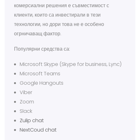
комерсиални решения е съвместимост с
клиенти, които са инвестирали в тези
технологии, но дори това не е особено
огрничаващ фактор.
Популярни средства са:
Microsoft Skype (Skype for business, Lync)
Microsoft Teams
Google Hangouts
Viber
Zoom
Slack
Zulip chat
NextCoud chat