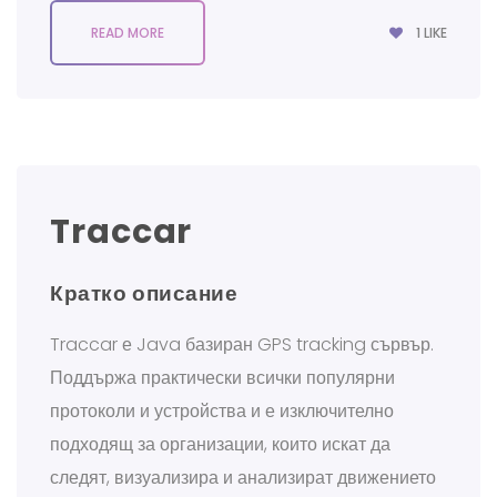
1
LIKE
READ MORE
Traccar
Кратко описание
Traccar е Java базиран GPS tracking сървър.
Поддържа практически всички популярни
протоколи и устройства и е изключително
подходящ за организации, които искат да
следят, визуализира и анализират движението