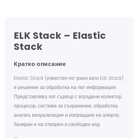
ELK Stack – Elastic
Stack
Кратко описание
Elastic Stack (известен по-рано като ELK Stack)
е решение за обработка на лог информация.
Представлява лог сървър с вградени колектор,
процесор, система за съхранение, обработка,
анализ, визуализация и изпращане на алерти,
базиран е на отворен и свободен код.