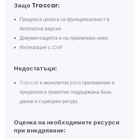
Защо Traccar:
Предлага цялата си функционалност в
безплатна версия
Документацията е на приемливо ниво
Интеграция с LDAP
Недостатъци:
Traccar е монолитно java приложение и
предполага грамотно поддържана база
данни и сървърен ресурс
Оценка на необходимите ресурси
при внедряване: