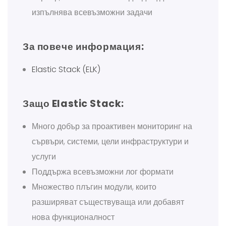
изпълнява всевъзможни задачи
За повече информация:
Elastic Stack (ELK)
Защо Elastic Stack:
Много добър за проактивен мониторинг на
сървъри, системи, цели инфраструктури и
услуги
Поддържа всевъзможни лог формати
Множество плъгин модули, които
разширяват съществуваща или добавят
нова функционалност