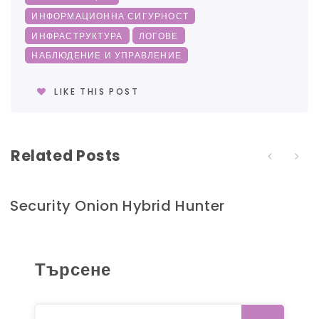
ИНФОРМАЦИОННА СИГУРНОСТ
ИНФРАСТРУКТУРА
ЛОГОВЕ
НАБЛЮДЕНИЕ И УПРАВЛЕНИЕ
LIKE THIS POST
Related Posts
Security Onion Hybrid Hunter
Търсене
Search for: