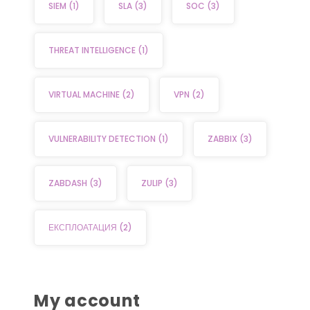
SIEM
(1)
SLA
(3)
SOC
(3)
THREAT INTELLIGENCE
(1)
VIRTUAL MACHINE
(2)
VPN
(2)
VULNERABILITY DETECTION
(1)
ZABBIX
(3)
ZABDASH
(3)
ZULIP
(3)
ЕКСПЛОАТАЦИЯ
(2)
My account