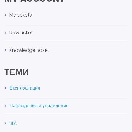
My tickets
New ticket
Knowledge Base
ТЕМИ
Експлоатация
Наблюдение и управление
SLA