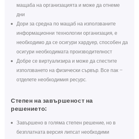
мащаба на организацията и може да отнеме
дни
Дори за средна по мащаб на използваните
информационни технологии организация, е
необходимо да се осигури хардуер, способен да
осигури необходимата производителност
Добре се виртуализира и може да спестите
използването на физически сървър. Все пак –
отделете необходимия ресурс.
Степен на завършеност на
решението:
Завършено в голяма степен решение, но в
безплатната версия липсат необходими