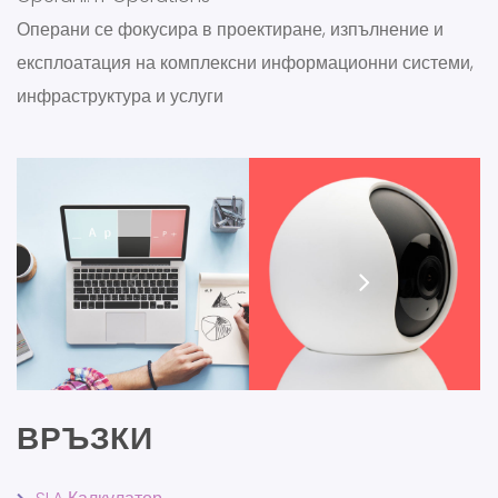
Операни се фокусира в проектиране, изпълнение и
експлоатация на комплексни информационни системи,
инфраструктура и услуги
ВРЪЗКИ