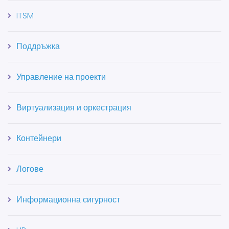
ITSM
Поддръжка
Управление на проекти
Виртуализация и оркестрация
Контейнери
Логове
Информационна сигурност