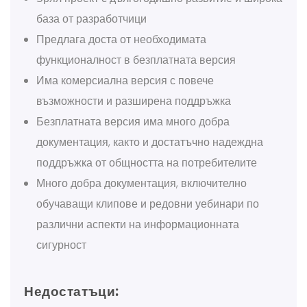
база от разработчици
Предлага доста от необходимата
функционалност в безплатната версия
Има комерсиална версия с повече
възможности и разширена поддръжка
Безплатната версия има много добра
документация, както и достатъчно надеждна
поддръжка от общността на потребителите
Много добра документация, включително
обучаващи клипове и редовни уебинари по
различни аспекти на информационната
сигурност
Недостатъци: