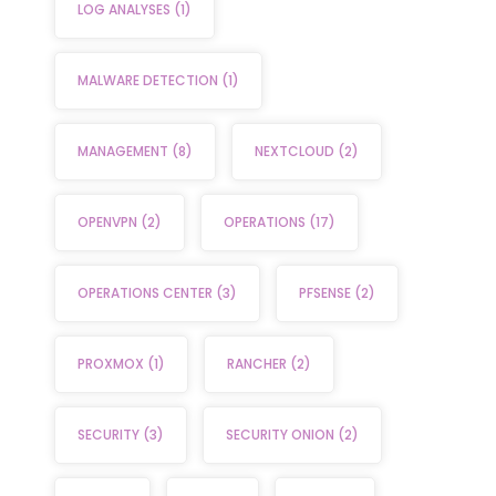
LOG ANALYSES
(1)
MALWARE DETECTION
(1)
MANAGEMENT
(8)
NEXTCLOUD
(2)
OPENVPN
(2)
OPERATIONS
(17)
OPERATIONS CENTER
(3)
PFSENSE
(2)
PROXMOX
(1)
RANCHER
(2)
SECURITY
(3)
SECURITY ONION
(2)