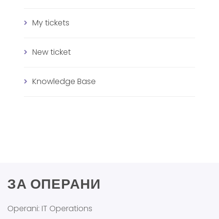
My tickets
New ticket
Knowledge Base
ЗА ОПЕРАНИ
Operani: IT Operations