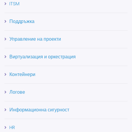
ITSM
Поддръжка
Управление на проекти
Виртуализация и оркестрация
Контейнери
Логове
Информационна сигурност
HR