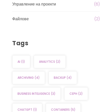
Управление на проекти
(6)
Файлове
(2)
Tags
AI
(1)
ANALYTICS
(2)
ARCHIVING
(4)
BACKUP
(4)
BUSINESS INTELIGENCE
(3)
CEPH
(2)
CHATGPT
(1)
CONTAINERS
(5)