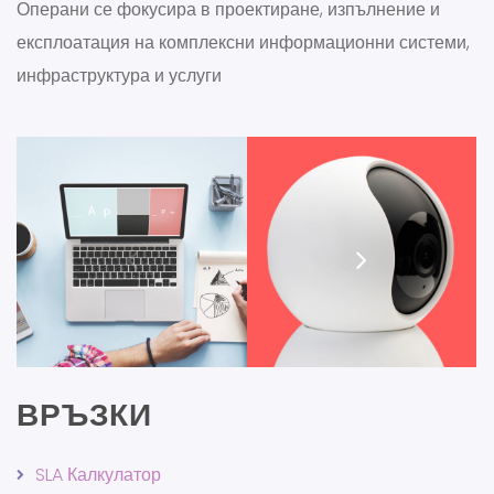
Операни се фокусира в проектиране, изпълнение и
експлоатация на комплексни информационни системи,
инфраструктура и услуги
ВРЪЗКИ
SLA Калкулатор