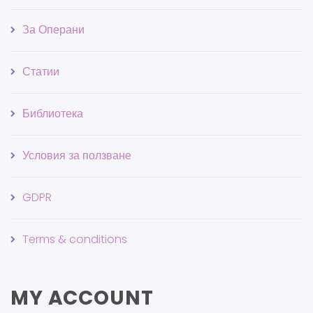
За Операни
Статии
Библиотека
Условия за ползване
GDPR
Terms & conditions
MY ACCOUNT