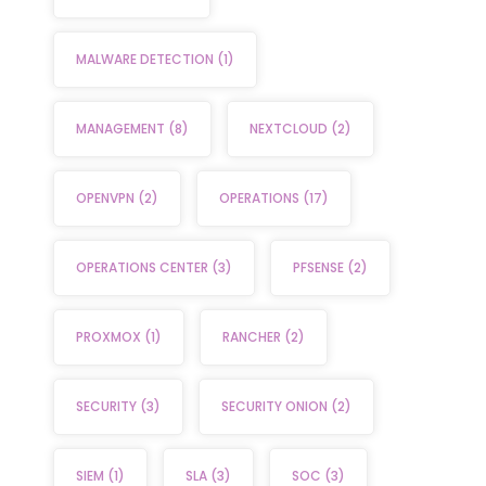
MALWARE DETECTION
(1)
MANAGEMENT
(8)
NEXTCLOUD
(2)
OPENVPN
(2)
OPERATIONS
(17)
OPERATIONS CENTER
(3)
PFSENSE
(2)
PROXMOX
(1)
RANCHER
(2)
SECURITY
(3)
SECURITY ONION
(2)
SIEM
(1)
SLA
(3)
SOC
(3)