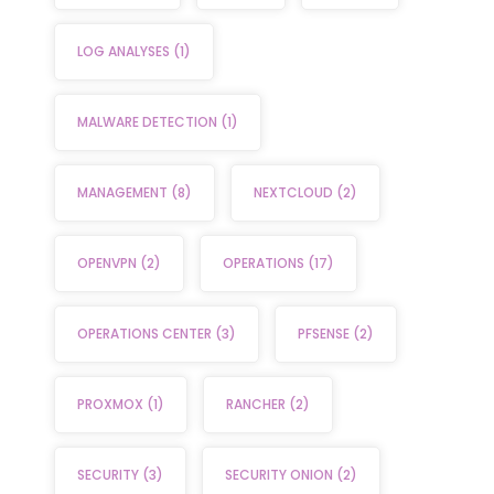
LOG ANALYSES
(1)
MALWARE DETECTION
(1)
MANAGEMENT
(8)
NEXTCLOUD
(2)
OPENVPN
(2)
OPERATIONS
(17)
OPERATIONS CENTER
(3)
PFSENSE
(2)
PROXMOX
(1)
RANCHER
(2)
SECURITY
(3)
SECURITY ONION
(2)