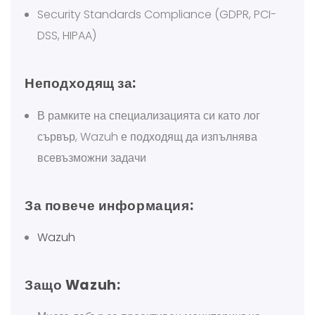
Security Standards Compliance (GDPR, PCI-
DSS, HIPAA)
Неподходящ за:
В рамките на специализацията си като лог
сървър, Wazuh е подходящ да изпълнява
всевъзможни задачи
За повече информация:
Wazuh
Защо Wazuh: