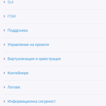
SLA
ITSM
Поддръжка
Управление на проекти
Виртуализация и оркестрация
Контейнери
Логове
Информационна сигурност