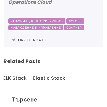
Operations Cloud
ИНФОРМАЦИОННА СИГУРНОСТ
ЛОГОВЕ
НАБЛЮДЕНИЕ И УПРАВЛЕНИЕ
СОФТУЕР
LIKE THIS POST
Related Posts
ELK Stack – Elastic Stack
Търсене