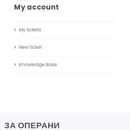
My account
My tickets
New ticket
Knowledge Base
ЗА ОПЕРАНИ