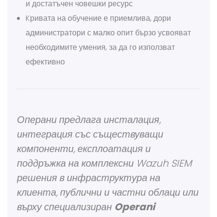
и достатъчен човешки ресурс
Kривата на обучение е приемлива, дори
администратори с малко опит бързо усвояват
необходимите умения, за да го използват
ефективно
Операни предлага инсталация,
интеграция със съществуващи
компоненти, експлоатация и
поддръжка на комплексни Wazuh SIEM
решения в инфраструктура на
клиента, публични и частни облаци или
върху специализиран
Operani