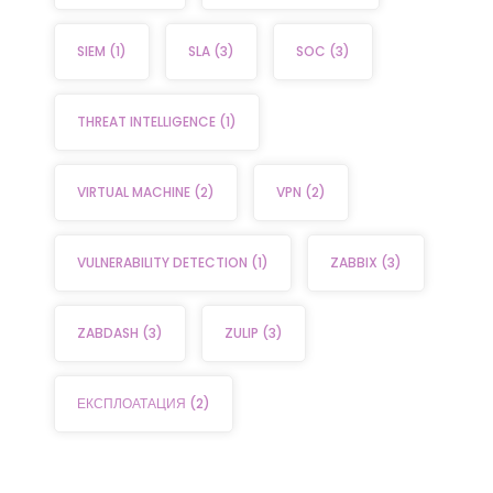
SIEM
(1)
SLA
(3)
SOC
(3)
THREAT INTELLIGENCE
(1)
VIRTUAL MACHINE
(2)
VPN
(2)
VULNERABILITY DETECTION
(1)
ZABBIX
(3)
ZABDASH
(3)
ZULIP
(3)
ЕКСПЛОАТАЦИЯ
(2)