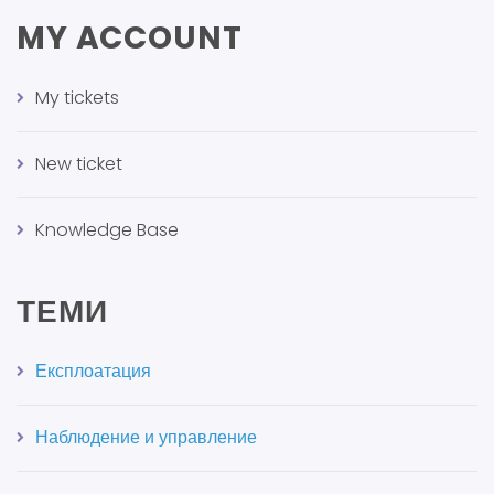
MY ACCOUNT
My tickets
New ticket
Knowledge Base
ТЕМИ
Експлоатация
Наблюдение и управление