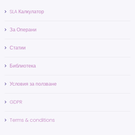
SLA Калкулатор
За Операни
Статии
Библиотека
Условия за ползване
GDPR
Terms & conditions