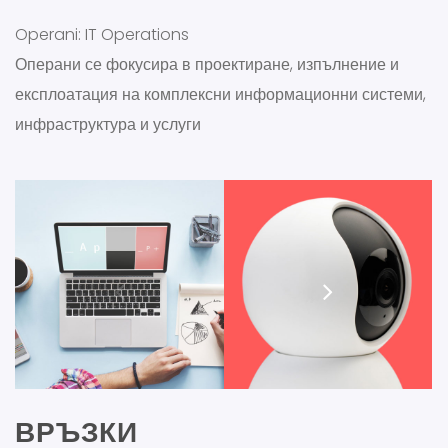
Operani: IT Operations
Операни се фокусира в проектиране, изпълнение и
експлоатация на комплексни информационни системи,
инфраструктура и услуги
ВРЪЗКИ