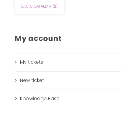
ЕКСПЛОАТАЦИЯ
(2)
My account
My tickets
New ticket
Knowledge Base