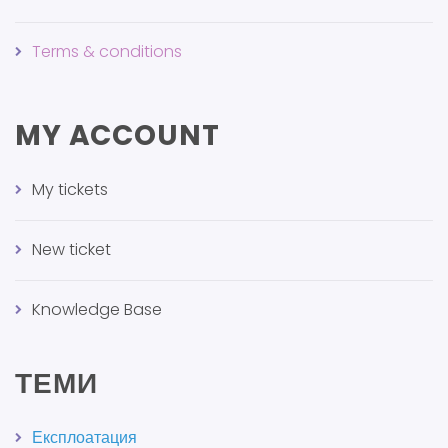
Terms & conditions
MY ACCOUNT
My tickets
New ticket
Knowledge Base
ТЕМИ
Експлоатация