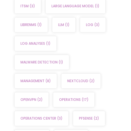
ITSM
(3)
LARGE LANGUAGE MODEL
(1)
LIBRENMS
(1)
LLM
(1)
LOG
(3)
LOG ANALYSES
(1)
MALWARE DETECTION
(1)
MANAGEMENT
(8)
NEXTCLOUD
(2)
OPENVPN
(2)
OPERATIONS
(17)
OPERATIONS CENTER
(3)
PFSENSE
(2)