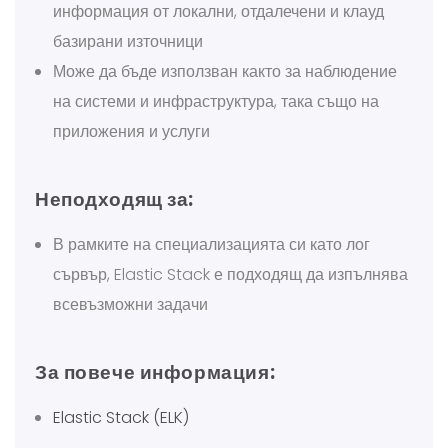
информация от локални, отдалечени и клауд
базирани източници
Може да бъде използван както за наблюдение
на системи и инфраструктура, така също на
приложения и услуги
Неподходящ за:
В рамките на специализацията си като лог
сървър, Elastic Stack е подходящ да изпълнява
всевъзможни задачи
За повече информация:
Elastic Stack (ELK)