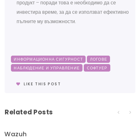
продукт – поради това е необходимо да се
инвестира време, за да се използват ефективно
пълните му възможности.
ИНФОРМАЦИОННА СИГУРНОСТ
ЛОГОВЕ
НАБЛЮДЕНИЕ И УПРАВЛЕНИЕ
СОФТУЕР
LIKE THIS POST
Related Posts
Wazuh