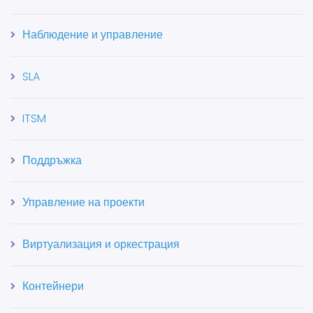
Наблюдение и управление
SLA
ITSM
Поддръжка
Управление на проекти
Виртуализация и оркестрация
Контейнери