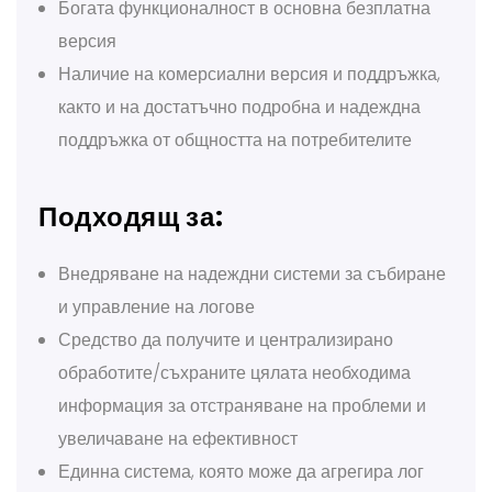
Богата функционалност в основна безплатна
версия
Наличие на комерсиални версия и поддръжка,
както и на достатъчно подробна и надеждна
поддръжка от общността на потребителите
Подходящ за:
Внедряване на надеждни системи за събиране
и управление на логове
Средство да получите и централизирано
обработите/съхраните цялата необходима
информация за отстраняване на проблеми и
увеличаване на ефективност
Единна система, която може да агрегира лог