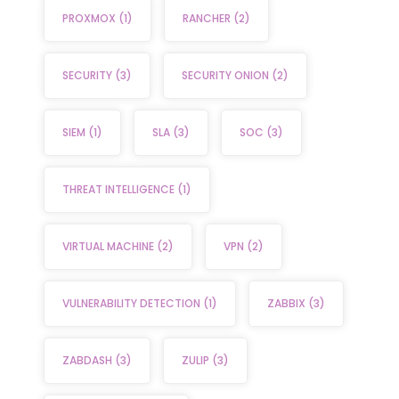
PROXMOX
(1)
RANCHER
(2)
SECURITY
(3)
SECURITY ONION
(2)
SIEM
(1)
SLA
(3)
SOC
(3)
THREAT INTELLIGENCE
(1)
VIRTUAL MACHINE
(2)
VPN
(2)
VULNERABILITY DETECTION
(1)
ZABBIX
(3)
ZABDASH
(3)
ZULIP
(3)