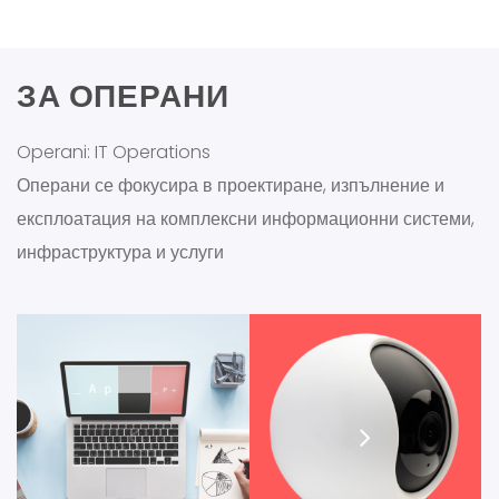
ЗА ОПЕРАНИ
Operani: IT Operations
Операни се фокусира в проектиране, изпълнение и
експлоатация на комплексни информационни системи,
инфраструктура и услуги