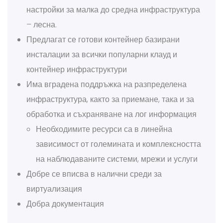
настройки за малка до средна инфраструктура
– лесна.
Предлагат се готови контейнер базирани
инсталации за всички популарни клауд и
контейнер инфраструктури
Има вградена поддръжка на разпределена
инфраструктура, както за приемане, така и за
обработка и съхраняване на лог информация
Необходимите ресурси са в линейна
зависимост от големината и комплексността
на наблюдаваните системи, мрежи и услуги
Добре се вписва в налични среди за
виртуализация
Добра документация